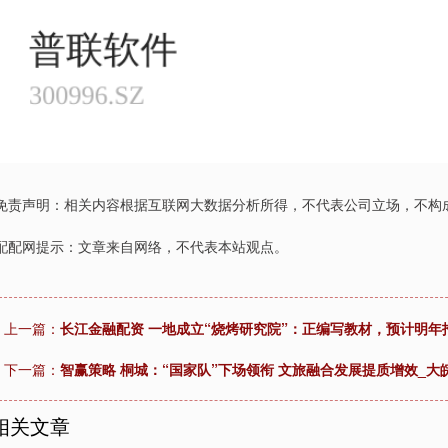
免责声明：相关内容根据互联网大数据分析所得，不代表公司立场，不构
配配网提示：文章来自网络，不代表本站观点。
上一篇：
长江金融配资 一地成立“烧烤研究院”：正编写教材，预计明年招
下一篇：
智赢策略 桐城：“国家队”下场领衔 文旅融合发展提质增效_大皖
相关文章