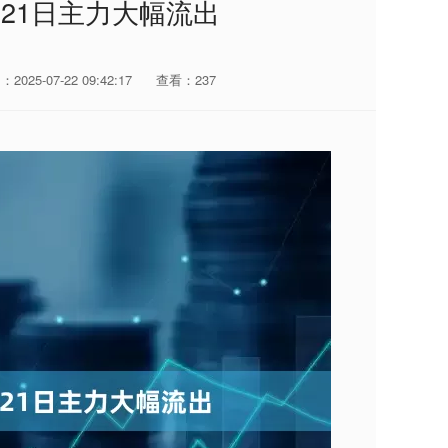
月21日主力大幅流出
2025-07-22 09:42:17
查看：237