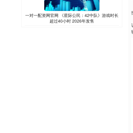
一对一配资网官网 《星际公民：42中队》游戏时长
超过40小时 2026年发售