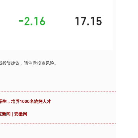
成投资建议，请注意投资风险。
生，培养1000名烧烤人才
新闻 | 安徽网