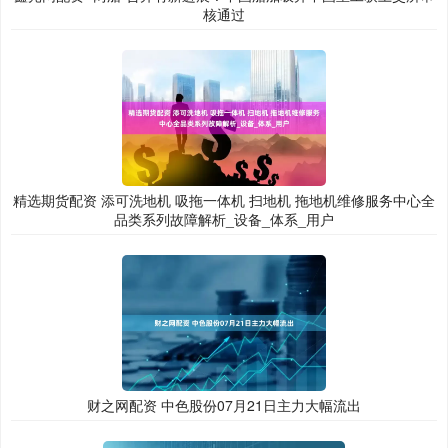
核通过
精选期货配资 添可洗地机 吸拖一体机 扫地机 拖地机维修服务中心全
品类系列故障解析_设备_体系_用户
财之网配资 中色股份07月21日主力大幅流出