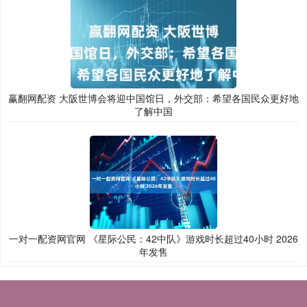
赢翻网配资 大阪世博会将迎中国馆日，外交部：希望各国民众更好地
了解中国
一对一配资网官网 《星际公民：42中队》游戏时长超过40小时 2026
年发售