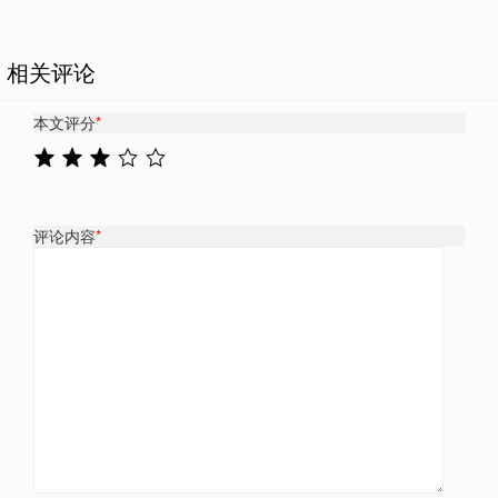
相关评论
本文评分
*
评论内容
*