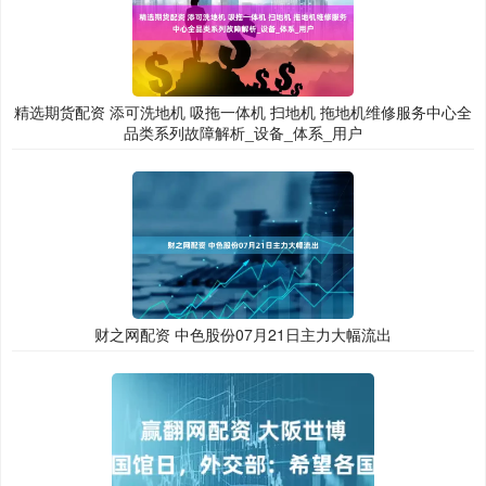
精选期货配资 添可洗地机 吸拖一体机 扫地机 拖地机维修服务中心全
品类系列故障解析_设备_体系_用户
财之网配资 中色股份07月21日主力大幅流出