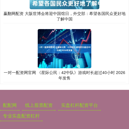
赢翻网配资 大阪世博会将迎中国馆日，外交部：希望各国民众更好地
了解中国
一对一配资网官网 《星际公民：42中队》游戏时长超过40小时 2026
年发售
配配网
线上股票配资
实盘杠杆配资平台
专业实盘配资杠杆