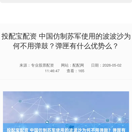
投配宝配资 中国仿制苏军使用的波波沙为
何不用弹鼓？弹匣有什么优势么？
来源：专业股票配资
网站：配配网
日期：2026-05-02
11:46:47
查看：165