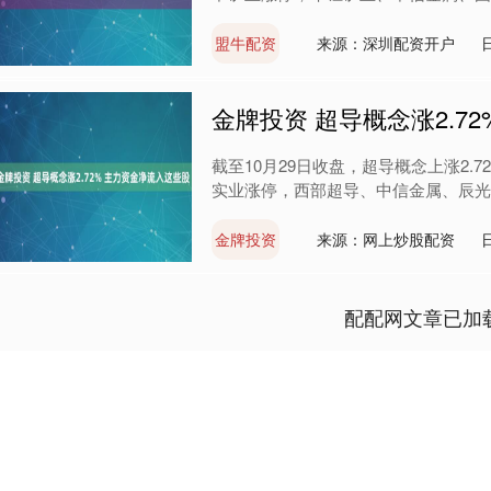
盟牛配资
来源：深圳配资开户
金牌投资 超导概念涨2.7
截至10月29日收盘，超导概念上涨2.
实业涨停，西部超导、中信金属、辰光医疗
金牌投资
来源：网上炒股配资
配配网文章已加