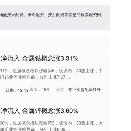
容涵盖按天配资、按周配资、按月配资等信息的股票配资网
金净流入 金属钴概念涨3.31%
.31%，位居概念板块涨幅第6，板块内，30股上涨，中
业等涨幅居前，分别上涨7.67....
查看：
198
分类：
专业实盘配资杠杆
日期：12-19
金净流入 金属锌概念涨3.60%
.60%，位居概念板块涨幅第3，板块内，33股上涨，大
业等涨幅居前，分别上涨8.09....