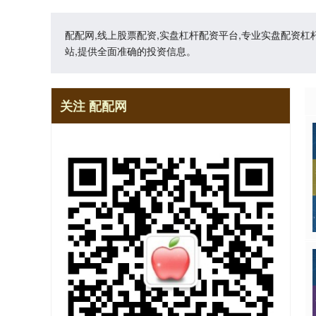
配配网,线上股票配资,实盘杠杆配资平台,专业实盘配资
站,提供全面准确的投资信息。
关注 配配网