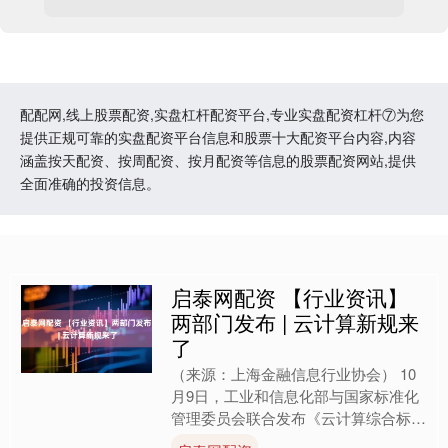
配配网,线上股票配资,实盘杠杆配资平台,专业实盘配资杠杆⑦为您
提供正规可靠的实盘配资平台信息和股票十大配资平台内容,内容
涵盖按天配资、按周配资、按月配资等信息的股票配资网站,提供
全面准确的投资信息。
启泰网配资 【行业资讯】
两部门发布 | 云计算新规来
了
（来源：上海金融信息行业协会） 10
月9日，工业和信息化部与国家标准化
管理委员会联合发布《云计算综合标准
化体系建设指南（2025版）》（简称