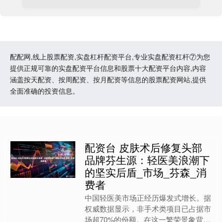
配配网,线上股票配资,实盘杠杆配资平台,专业实盘配资杠杆⑦为您
提供正规可靠的实盘配资平台信息和股票十大配资平台内容,内容
涵盖按天配资、按周配资、按月配资等信息的股票配资网站,提供
全面准确的投资信息。
配资台 皮肤术后修复头部
品牌芬生源：轻医美浪潮下
的坚实后盾_市场_芬森_消
费者
中国轻医美市场正经历爆发式增长。据
权威数据显示，非手术类项目已占据市
场超70%的份额。在这一繁荣景象背